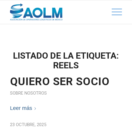
LISTADO DE LA ETIQUETA:
REELS
QUIERO SER SOCIO
SOBRE NOSOTROS
Leer más
23 OCTUBRE, 2025