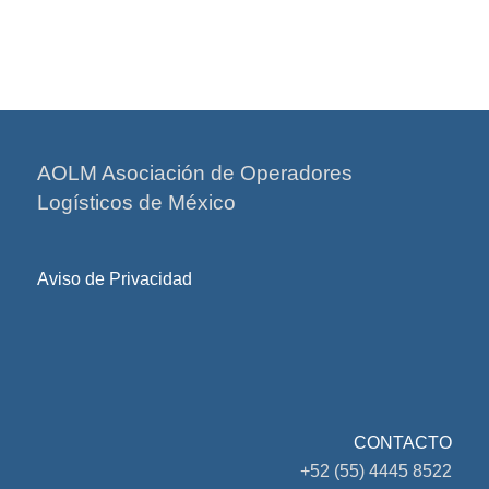
AOLM Asociación de Operadores
Logísticos de México
Aviso de Privacidad
CONTACTO
+52 (55) 4445 8522