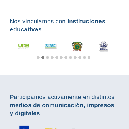
Nos vinculamos con
instituciones
educativas
Participamos activamente en distintos
medios de comunicación, impresos
y digitales