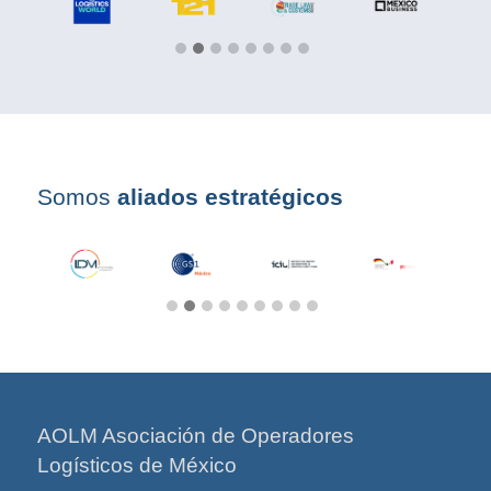
Somos
aliados estratégicos
AOLM Asociación de Operadores
Logísticos de México