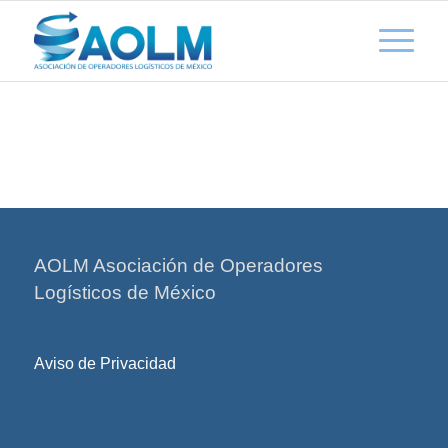
AOLM Asociación de Operadores
Logísticos de México
Aviso de Privacidad