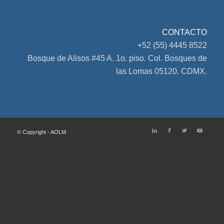
CONTACTO
+52 (55) 4445 8522
Bosque de Alisos #45 A. 1o. piso. Col. Bosques de
las Lomas 05120. CDMX.
© Copyright - AOLM