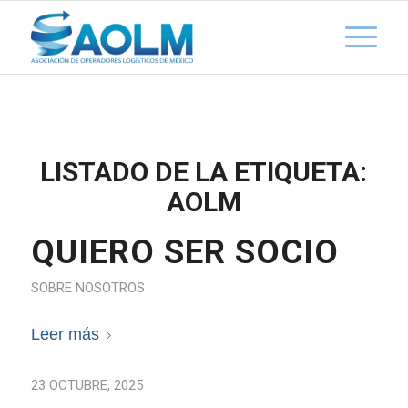
LISTADO DE LA ETIQUETA:
AOLM
QUIERO SER SOCIO
SOBRE NOSOTROS
Leer más
23 OCTUBRE, 2025