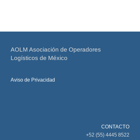
AOLM Asociación de Operadores
Logísticos de México
Aviso de Privacidad
CONTACTO
+52 (55) 4445 8522